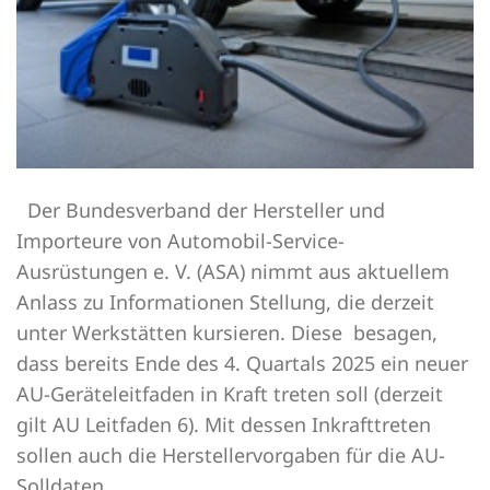
Der Bundesverband der Hersteller und
Importeure von Automobil-Service-
Ausrüstungen e. V. (ASA) nimmt aus aktuellem
Anlass zu Informationen Stellung, die derzeit
unter Werkstätten kursieren. Diese besagen,
dass bereits Ende des 4. Quartals 2025 ein neuer
AU-Geräteleitfaden in Kraft treten soll (derzeit
gilt AU Leitfaden 6). Mit dessen Inkrafttreten
sollen auch die Herstellervorgaben für die AU-
Solldaten…