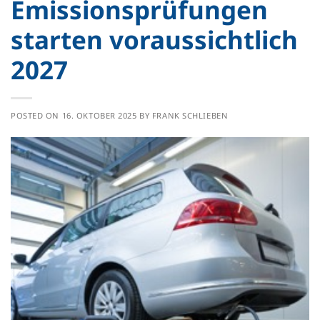
Emissionsprüfungen
starten voraussichtlich
2027
POSTED ON
16. OKTOBER 2025
BY
FRANK SCHLIEBEN