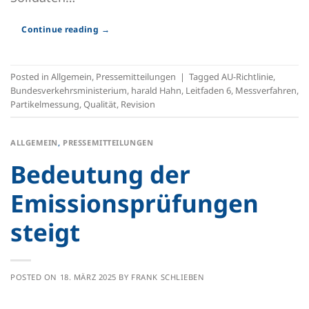
Continue reading
→
Posted in
Allgemein
,
Pressemitteilungen
|
Tagged
AU-Richtlinie
,
Bundesverkehrsministerium
,
harald Hahn
,
Leitfaden 6
,
Messverfahren
,
Partikelmessung
,
Qualität
,
Revision
ALLGEMEIN
,
PRESSEMITTEILUNGEN
Bedeutung der
Emissionsprüfungen
steigt
POSTED ON
18. MÄRZ 2025
BY
FRANK SCHLIEBEN