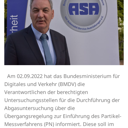
Am 02.09.2022 hat das Bundesministerium für
Digitales und Verkehr (BMDV) die
Verantwortlichen der berechtigten
Untersuchungsstellen für die Durchführung der
Abgasuntersuchung über die
Übergangsregelung zur Einführung des Partikel-
Messverfahrens (PN) informiert. Diese soll im