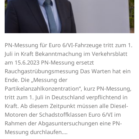
PN-Messung für Euro 6/VI-Fahrzeuge tritt zum 1.
Juli in Kraft Bekanntmachung im Verkehrsblatt
am 15.6.2023 PN-Messung ersetzt
Rauchgastrübungsmessung Das Warten hat ein
Ende. Die „Messung der
Partikelanzahlkonzentration“, kurz PN-Messung,
tritt zum 1. Juli in Deutschland verpflichtend in
Kraft. Ab diesem Zeitpunkt müssen alle Diesel-
Motoren der Schadstoffklassen Euro 6/VI im
Rahmen der Abgasuntersuchungen eine PN-
Messung durchlaufen….