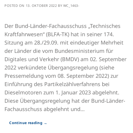
POSTED ON
13. OKTOBER 2022
BY
WC_1463-
Der Bund-Länder-Fachausschuss „Technisches
Kraftfahrwesen“ (BLFA-TK) hat in seiner 174.
Sitzung am 28./29.09. mit eindeutiger Mehrheit
der Länder die vom Bundesministerium für
Digitales und Verkehr (BMDV) am 02. September
2022 verkündete Übergangsregelung (siehe
Pressemeldung vom 08. September 2022) zur
Einführung des Partikelzählverfahrens bei
Dieselmotoren zum 1. Januar 2023 abgelehnt.
Diese Übergangsregelung hat der Bund-Länder-
Fachausschuss abgelehnt und…
Continue reading
→