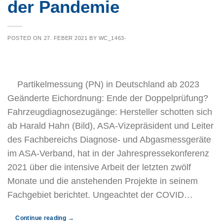
der Pandemie
POSTED ON
27. FEBER 2021
BY
WC_1463-
Partikelmessung (PN) in Deutschland ab 2023
Geänderte Eichordnung: Ende der Doppelprüfung?
Fahrzeugdiagnosezugänge: Hersteller schotten sich
ab Harald Hahn (Bild), ASA-Vizepräsident und Leiter
des Fachbereichs Diagnose- und Abgasmessgeräte
im ASA-Verband, hat in der Jahrespressekonferenz
2021 über die intensive Arbeit der letzten zwölf
Monate und die anstehenden Projekte in seinem
Fachgebiet berichtet. Ungeachtet der COVID…
Continue reading
→