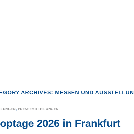
EGORY ARCHIVES:
MESSEN UND AUSSTELLU
LLUNGEN
,
PRESSEMITTEILUNGEN
ptage 2026 in Frankfurt