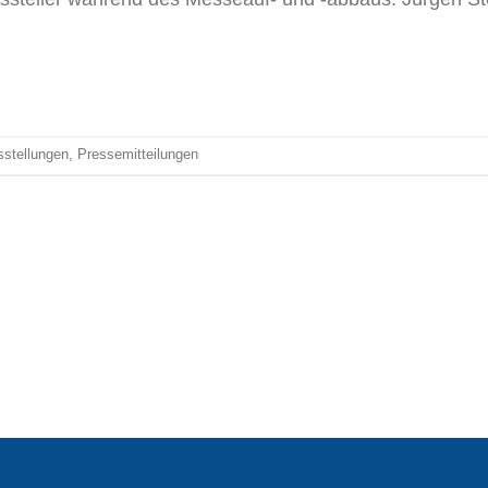
stellungen
,
Pressemitteilungen