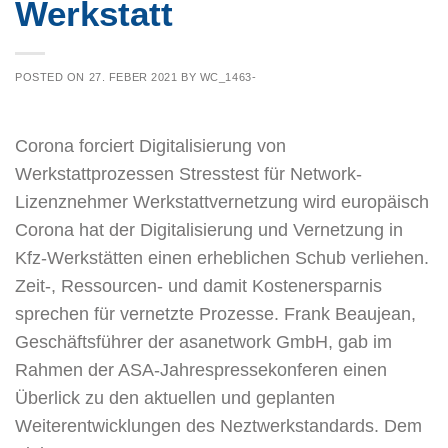
Werkstatt
POSTED ON
27. FEBER 2021
BY
WC_1463-
Corona forciert Digitalisierung von
Werkstattprozessen Stresstest für Network-
Lizenznehmer Werkstattvernetzung wird europäisch
Corona hat der Digitalisierung und Vernetzung in
Kfz-Werkstätten einen erheblichen Schub verliehen.
Zeit-, Ressourcen- und damit Kostenersparnis
sprechen für vernetzte Prozesse. Frank Beaujean,
Geschäftsführer der asanetwork GmbH, gab im
Rahmen der ASA-Jahrespressekonferen einen
Überlick zu den aktuellen und geplanten
Weiterentwicklungen des Neztwerkstandards. Dem