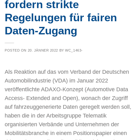
fordern strikte
Regelungen für fairen
Daten-Zugang
POSTED ON
20. JÄNNER 2022
BY
WC_1463-
Als Reaktion auf das vom Verband der Deutschen
Automobilindustrie (VDA) im Januar 2022
veröffentlichte ADAXO-Konzept (Automotive Data
Access- Extended and Open), wonach der Zugriff
auf fahrzeuggenerierte Daten geregelt werden soll,
haben die in der Arbeitsgruppe Telematik
organisierten Verbände und Unternehmen der
Mobilitätsbranche in einem Positionspapier einen