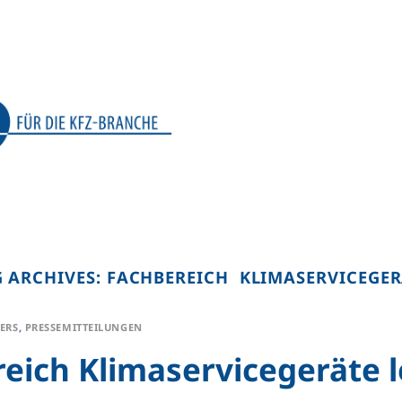
G ARCHIVES:
FACHBEREICH KLIMASERVICEGER
ERS
,
PRESSEMITTEILUNGEN
eich Klimaservicegeräte l