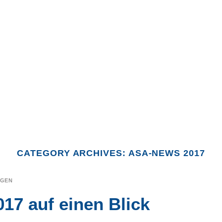
CATEGORY ARCHIVES:
ASA-NEWS 2017
NGEN
17 auf einen Blick