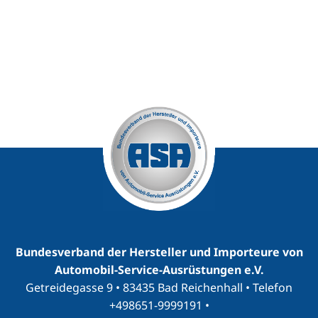
Bundesverband der Hersteller und Importeure von
Automobil-Service-Ausrüstungen e.V.
Getreidegasse 9 • 83435 Bad Reichenhall • Telefon
+498651-9999191
•