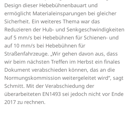
Design dieser Hebebühnenbauart und
ermöglicht Materialeinsparungen bei gleicher
Sicherheit. Ein weiteres Thema war das
Reduzieren der Hub- und Senkgeschwindigkeiten
auf 5 mm/s bei Hebebühnen für Schienen- und
auf 10 mm/s bei Hebebühnen für
Straßenfahrzeuge. „Wir gehen davon aus, dass
wir beim nächsten Treffen im Herbst ein finales
Dokument verabschieden können, das an die
Normungskommission weitergeleitet wird“, sagt
Schmitt. Mit der Verabschiedung der
überarbeiteten EN1493 sei jedoch nicht vor Ende
2017 zu rechnen.