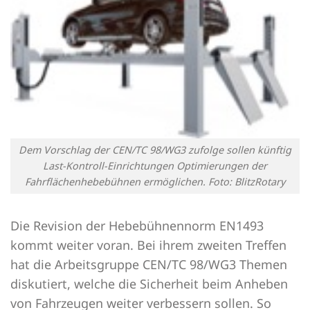
Dem Vorschlag der CEN/TC 98/WG3 zufolge sollen künftig
Last-Kontroll-Einrichtungen Optimierungen der
Fahrflächenhebebühnen ermöglichen. Foto: BlitzRotary
Die Revision der Hebebühnennorm EN1493
kommt weiter voran. Bei ihrem zweiten Treffen
hat die Arbeitsgruppe CEN/TC 98/WG3 Themen
diskutiert, welche die Sicherheit beim Anheben
von Fahrzeugen weiter verbessern sollen. So