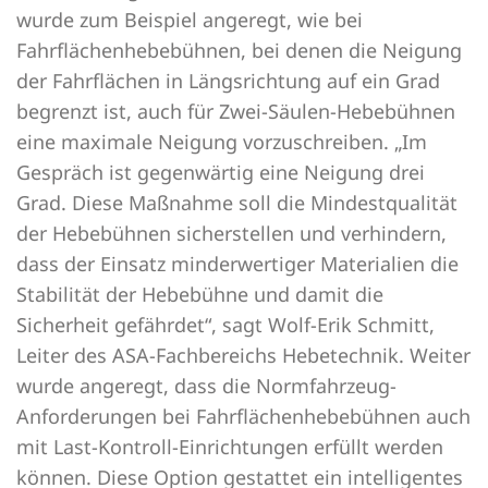
wurde zum Beispiel angeregt, wie bei
Fahrflächenhebebühnen, bei denen die Neigung
der Fahrflächen in Längsrichtung auf ein Grad
begrenzt ist, auch für Zwei-Säulen-Hebebühnen
eine maximale Neigung vorzuschreiben. „Im
Gespräch ist gegenwärtig eine Neigung drei
Grad. Diese Maßnahme soll die Mindestqualität
der Hebebühnen sicherstellen und verhindern,
dass der Einsatz minderwertiger Materialien die
Stabilität der Hebebühne und damit die
Sicherheit gefährdet“, sagt Wolf-Erik Schmitt,
Leiter des ASA-Fachbereichs Hebetechnik. Weiter
wurde angeregt, dass die Normfahrzeug-
Anforderungen bei Fahrflächenhebebühnen auch
mit Last-Kontroll-Einrichtungen erfüllt werden
können. Diese Option gestattet ein intelligentes