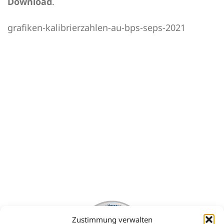
Download
.
grafiken-kalibrierzahlen-au-bps-seps-2021
Zustimmung verwalten