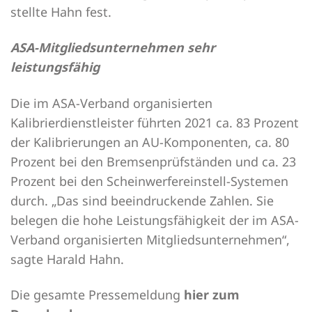
stellte Hahn fest.
ASA-Mitgliedsunternehmen sehr
leistungsfähig
Die im ASA-Verband organisierten
Kalibrierdienstleister führten 2021 ca. 83 Prozent
der Kalibrierungen an AU-Komponenten, ca. 80
Prozent bei den Bremsenprüfständen und ca. 23
Prozent bei den Scheinwerfereinstell-Systemen
durch. „Das sind beeindruckende Zahlen. Sie
belegen die hohe Leistungsfähigkeit der im ASA-
Verband organisierten Mitgliedsunternehmen“,
sagte Harald Hahn.
Die gesamte Pressemeldung
hier zum