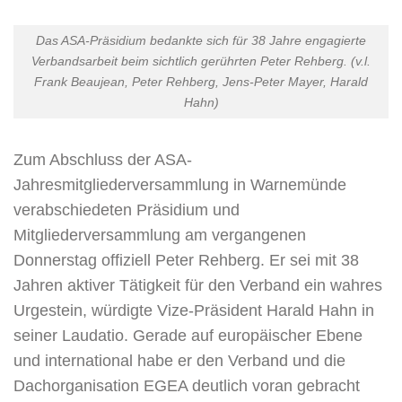
Das ASA-Präsidium bedankte sich für 38 Jahre engagierte
Verbandsarbeit beim sichtlich gerührten Peter Rehberg. (v.l.
Frank Beaujean, Peter Rehberg, Jens-Peter Mayer, Harald
Hahn)
Zum Abschluss der ASA-
Jahresmitgliederversammlung in Warnemünde
verabschiedeten Präsidium und
Mitgliederversammlung am vergangenen
Donnerstag offiziell Peter Rehberg. Er sei mit 38
Jahren aktiver Tätigkeit für den Verband ein wahres
Urgestein, würdigte Vize-Präsident Harald Hahn in
seiner Laudatio. Gerade auf europäischer Ebene
und international habe er den Verband und die
Dachorganisation EGEA deutlich voran gebracht