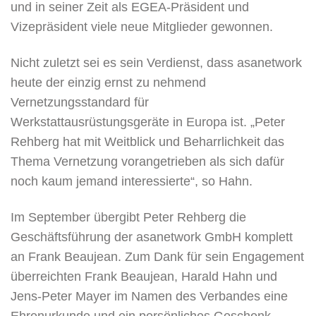
und in seiner Zeit als EGEA-Präsident und
Vizepräsident viele neue Mitglieder gewonnen.
Nicht zuletzt sei es sein Verdienst, dass asanetwork
heute der einzig ernst zu nehmend
Vernetzungsstandard für
Werkstattausrüstungsgeräte in Europa ist. „Peter
Rehberg hat mit Weitblick und Beharrlichkeit das
Thema Vernetzung vorangetrieben als sich dafür
noch kaum jemand interessierte“, so Hahn.
Im September übergibt Peter Rehberg die
Geschäftsführung der asanetwork GmbH komplett
an Frank Beaujean. Zum Dank für sein Engagement
überreichten Frank Beaujean, Harald Hahn und
Jens-Peter Mayer im Namen des Verbandes eine